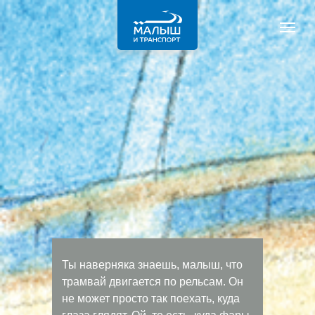
Ты наверняка знаешь, малыш, что
трамвай двигается по рельсам. Он
не может просто так поехать, куда