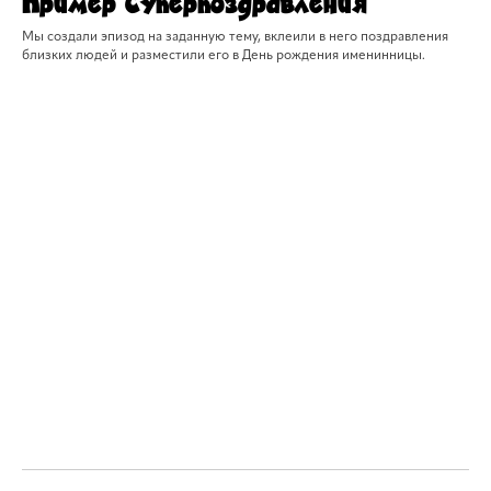
Пример Суперпоздравления
Мы создали эпизод на заданную тему, вклеили в него поздравления
близких людей и разместили его в День рождения именинницы.