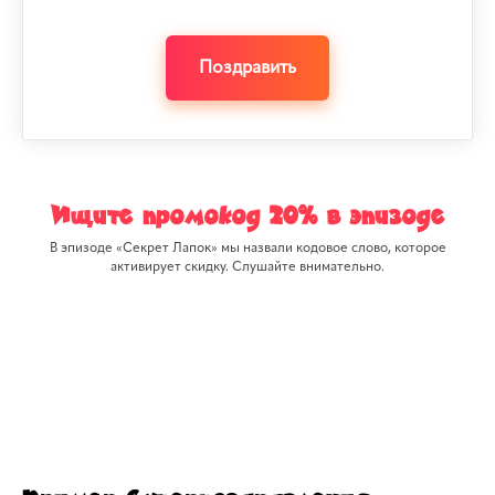
Поздравить
Ищите промокод 20% в эпизоде
В эпизоде «Секрет Лапок» мы назвали кодовое слово, которое
активирует скидку. Слушайте внимательно.