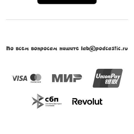
По всем вопросам пишите lab@podcastic.ru