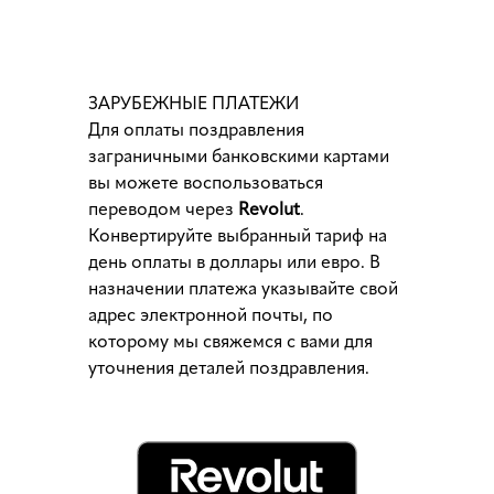
ЗАРУБЕЖНЫЕ ПЛАТЕЖИ
Для оплаты поздравления
заграничными банковскими картами
вы можете воспользоваться
переводом через
Revolut
.
Конвертируйте выбранный тариф на
день оплаты в доллары или евро. В
назначении платежа указывайте свой
адрес электронной почты, по
которому мы свяжемся с вами для
уточнения деталей поздравления.