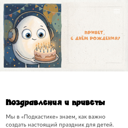
Поздравления и приветы
Мы в «Подкастике» знаем, как важно
создать настоящий праздник для детей.