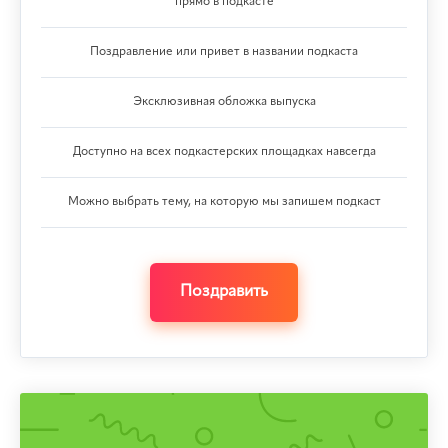
прямо в подкасте
Поздравление или привет в названии подкаста
Эксклюзивная обложка выпуска
Доступно на всех подкастерских площадках навсегда
Можно выбрать тему, на которую мы запишем подкаст
Поздравить