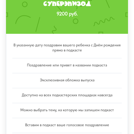
СУПЕРЭПИЗОД
9200 руб.
В указанную дату поздравим вашего ребенка с Днём рождения
прямо в подкасте
Поздравление или привет в названии подкаста
Эксклюзивная обложка выпуска
Доступно на всех подкастерских площадках навсегда
Можно выбрать тему, на которую мы запишем подкаст
Вставим в подкаст ваше голосовое поздравление