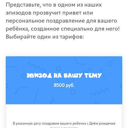
Представьте, что в одном из наших
эпизодов прозвучит привет или
персональное поздравление для вашего
ребёнка, созданное специально для него!
Выбирайте один из тарифов:
ЭПИЗОД НА ВАШУ ТЕМУ
8500 руб.
В указанную дату поздравим вашего ребенка с Днём рождения