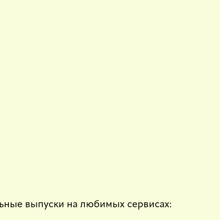
ьные выпуски на любимых сервисах: