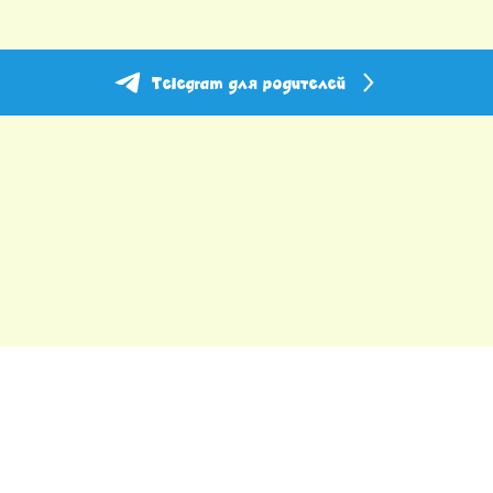
Telegram для родителей