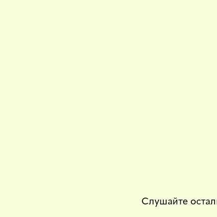
Слушайте остал