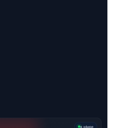
в эфире