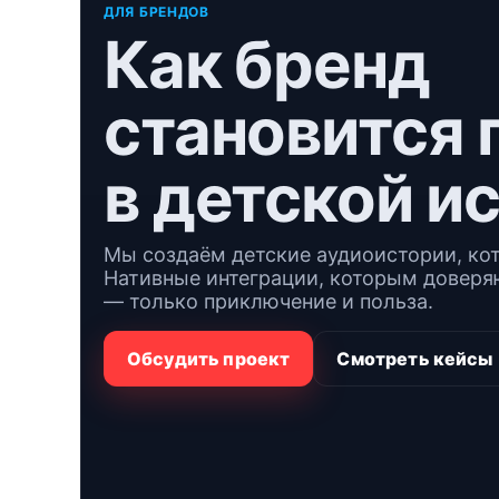
ДЛЯ БРЕНДОВ
Как бренд
становится 
в детской и
Мы создаём детские аудиоистории, ко
Нативные интеграции, которым доверяю
— только приключение и польза.
Обсудить проект
Смотреть кейсы