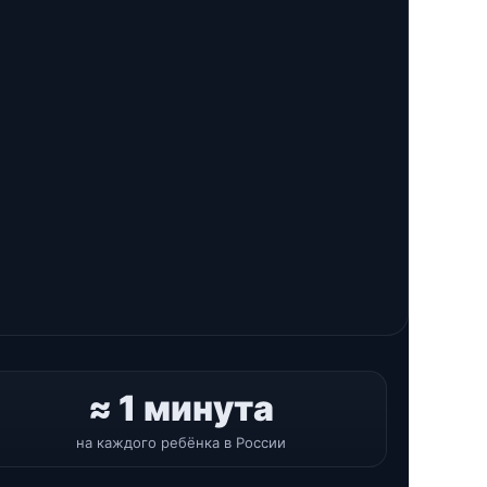
≈ 1 минута
на каждого ребёнка в России