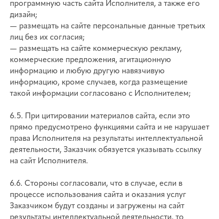
программную часть сайта Исполнителя, а также его
дизайн;
— размещать на сайте персональные данные третьих
лиц без их согласия;
— размещать на сайте коммерческую рекламу,
коммерческие предложения, агитационную
информацию и любую другую навязчивую
информацию, кроме случаев, когда размещение
такой информации согласовано с Исполнителем;
6.5. При цитировании материалов сайта, если это
прямо предусмотрено функциями сайта и не нарушает
права Исполнителя на результаты интеллектуальной
деятельности, Заказчик обязуется указывать ссылку
на сайт Исполнителя.
6.6. Стороны согласовали, что в случае, если в
процессе использования сайта и оказания услуг
Заказчиком будут созданы и загружены на сайт
результаты интеллектуальной деятельности, то