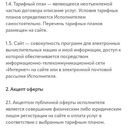
1.4. Тарифный план — являющееся неотъемлемой
частью договора описание услуг. Условия тарифных
планов определяются Исполнителем
самостоятельно. Перечень тарифных планов
размещен на сайте.
1.5. Сайт — совокупность программ для электронных
вычислительных машин и иной информации, доступ к
которой обеспечивается посредством
информационно-телекоммуникационной сети
«Интернет» на сайте или в электронной почтовой
рассылке Исполнителя.
2. Акцепт оферты
2.1. Акцептом публичной оферты исполнителя
является совершение физическим либо юридическим
лицом регистрации на сайте и оплата услуг в
соответствии с выбранным тарифным планом.