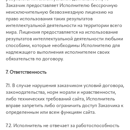
Заказчик предоставляет Исполнителю бессрочную
неисключительную безвозмездную лицензию на
право использования таких результатов
интеллектуальной деятельности на территории всего
мира. Лицензия предоставляется на использование
результатов интеллектуальной деятельности любыми
способами, которые необходимы Исполнителю для
надлежащего выполнения исполнителем своих
обязательств по договору.
7. Ответственность
7.1. В случае нарушения заказчиком условий договора,
законодательства, норм морали и нравственности,
либо технических требований сайта, Исполнитель
вправе запретить либо ограничить доступ Заказчика к
определенным или всем функциям сайта.
7.2. Исполнитель не отвечает за работоспособность