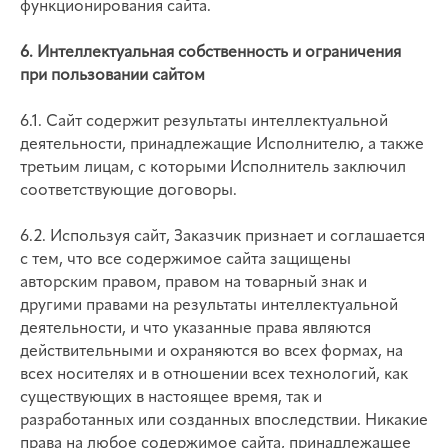
функционирования сайта.
6. Интеллектуальная собственность и ограничения
при пользовании сайтом
6.1. Сайт содержит результаты интеллектуальной
деятельности, принадлежащие Исполнителю, а также
третьим лицам, с которыми Исполнитель заключил
соответствующие договоры.
6.2. Используя сайт, Заказчик признает и соглашается
с тем, что все содержимое сайта защищены
авторским правом, правом на товарный знак и
другими правами на результаты интеллектуальной
деятельности, и что указанные права являются
действительными и охраняются во всех формах, на
всех носителях и в отношении всех технологий, как
существующих в настоящее время, так и
разработанных или созданных впоследствии. Никакие
права на любое содержимое сайта, принадлежащее