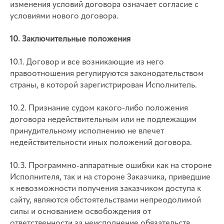
изменения условий договора означает согласие с
условиями нового договора.
10. Заключительные положения
10.1. Договор и все возникающие из него
правоотношения регулируются законодательством
страны, в которой зарегистрирован Исполнитель.
10.2. Признание судом какого-либо положения
договора недействительным или не подлежащим
принудительному исполнению не влечет
недействительности иных положений договора.
10.3. Программно-аппаратные ошибки как на стороне
Исполнителя, так и на стороне Заказчика, приведшие
к невозможности получения заказчиком доступа к
сайту, являются обстоятельствами непреодолимой
силы и основанием освобождения от
ответственности за неисполнение обязательств