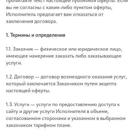
прочитайте текст настоящей публичной оферты. Если
вы не согласны с каким-либо пунктом оферты,
Исполнитель предлагает вам отказаться от
заключения договора.
1. Термины и определения
1.1. Заказчик — физическое или юридическое лицо,
имеющее намерение заказать либо заказывающее
услуги.
1.2. Договор — договор возмездного оказания услуг,
который заключается Заказчиком путем акцепта
настоящей оферты.
1.3. Услуги — услуги по предоставлению доступа к
сайту и другие услуги Исполнителя в объеме,
согласованном сторонами и указанном в выбранном
заказчиком тарифном плане.