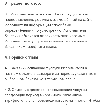
3. Предмет договора
3.1. Исполнитель оказывает Заказчику услуги по
предоставлению доступа к размещённой на сайте
Исполнителя информации способами,
определёнными по усмотрению Исполнителя.
Заказчик обязуется оплачивать оказываемые
Исполнителем услуги на условиях выбранного
Заказчиком тарифного плана.
4. Порядок оплаты
4.1. Заказчик оплачивает услуги Исполнителя в
полном объеме в размере и за период, указанные в
выбранном Заказчиком тарифном плане.
4.2. Списание денег за использование услуг за
следующий период выбранного Заказчиком
тарифного плана производится автоматически. Чтобы