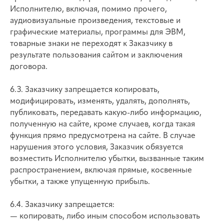
Исполнителю, включая, помимо прочего,
аудиовизуальные произведения, текстовые и
графические материалы, программы для ЭВМ,
товарные знаки не переходят к Заказчику в
результате пользования сайтом и заключения
договора.
6.3. Заказчику запрещается копировать,
модифицировать, изменять, удалять, дополнять,
публиковать, передавать какую-либо информацию,
полученную на сайте, кроме случаев, когда такая
функция прямо предусмотрена на сайте. В случае
нарушения этого условия, Заказчик обязуется
возместить Исполнителю убытки, вызванные таким
распространением, включая прямые, косвенные
убытки, а также упущенную прибыль.
6.4. Заказчику запрещается:
— копировать, либо иным способом использовать