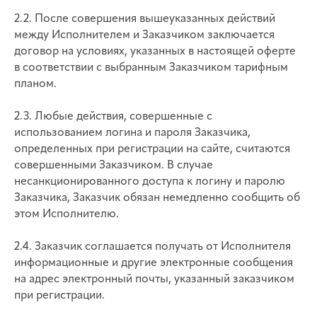
2.2. После совершения вышеуказанных действий
между Исполнителем и Заказчиком заключается
договор на условиях, указанных в настоящей оферте
в соответствии с выбранным Заказчиком тарифным
планом.
2.3. Любые действия, совершенные с
использованием логина и пароля Заказчика,
определенных при регистрации на сайте, считаются
совершенными Заказчиком. В случае
несанкционированного доступа к логину и паролю
Заказчика, Заказчик обязан немедленно сообщить об
этом Исполнителю.
2.4. Заказчик соглашается получать от Исполнителя
информационные и другие электронные сообщения
на адрес электронный почты, указанный заказчиком
при регистрации.