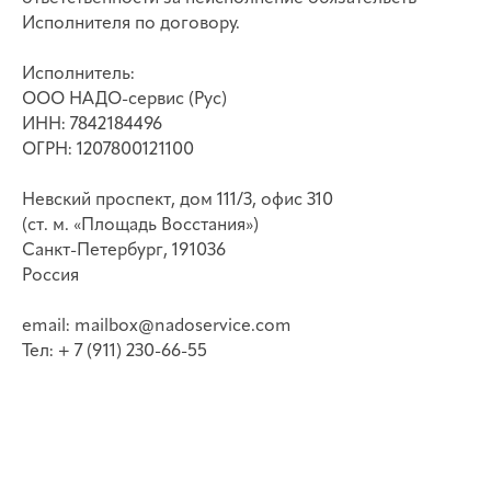
Исполнителя по договору.
Исполнитель:
ООО НАДО-сервис (Рус)
ИНН: 7842184496
ОГРН: 1207800121100
Невский проспект, дом 111/3, офис 310
(ст. м. «Площадь Восстания»)
Санкт-Петербург, 191036
Россия
email: mailbox@nadoservice.com
Тел: + 7 (911) 230-66-55