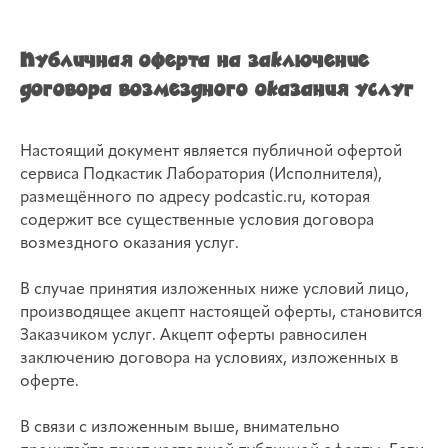
Публичная оферта на заключение
договора возмездного оказания услуг
Настоящий документ является публичной офертой
сервиса Подкастик Лаборатория (Исполнителя),
размещённого по адресу podcastic.ru, которая
содержит все существенные условия договора
возмездного оказания услуг.
В случае принятия изложенных ниже условий лицо,
производящее акцепт настоящей оферты, становится
Заказчиком услуг. Акцепт оферты равносилен
заключению договора на условиях, изложенных в
оферте.
В связи с изложенным выше, внимательно