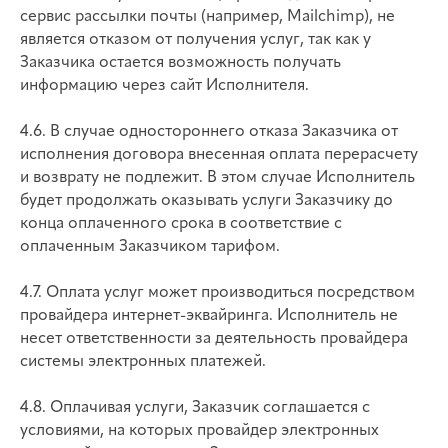
сервис рассылки почты (например, Mailchimp), не
является отказом от получения услуг, так как у
Заказчика остается возможность получать
информацию через сайт Исполнителя.
4.6. В случае одностороннего отказа Заказчика от
исполнения договора внесенная оплата перерасчету
и возврату не подлежит. В этом случае Исполнитель
будет продолжать оказывать услуги Заказчику до
конца оплаченного срока в соответствие с
оплаченным Заказчиком тарифом.
4.7. Оплата услуг может производиться посредством
провайдера интернет-эквайринга. Исполнитель не
несет ответственности за деятельность провайдера
системы электронных платежей.
4.8. Оплачивая услуги, Заказчик соглашается с
условиями, на которых провайдер электронных