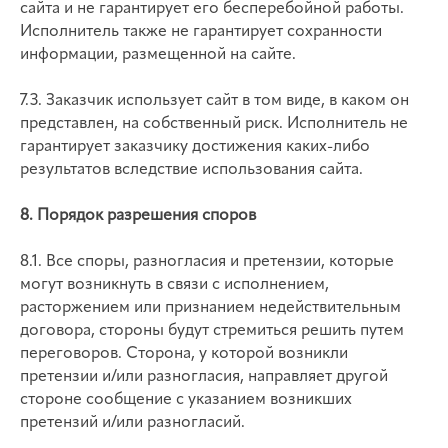
сайта и не гарантирует его бесперебойной работы.
Исполнитель также не гарантирует сохранности
информации, размещенной на сайте.
7.3. Заказчик использует сайт в том виде, в каком он
представлен, на собственный риск. Исполнитель не
гарантирует заказчику достижения каких-либо
результатов вследствие использования сайта.
8. Порядок разрешения споров
8.1. Все споры, разногласия и претензии, которые
могут возникнуть в связи с исполнением,
расторжением или признанием недействительным
договора, стороны будут стремиться решить путем
переговоров. Сторона, у которой возникли
претензии и/или разногласия, направляет другой
стороне сообщение с указанием возникших
претензий и/или разногласий.