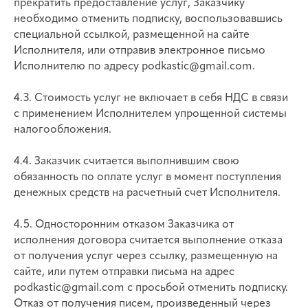
прекратить предоставление услуг, Заказчику
необходимо отменить подписку, воспользовавшись
специальной ссылкой, размещенной на сайте
Исполнителя, или отправив электронное письмо
Исполнителю по адресу podkastic@gmail.com.
4.3. Стоимость услуг не включает в себя НДС в связи
с применением Исполнителем упрощенной системы
налогообложения.
4.4. Заказчик считается выполнившим свою
обязанность по оплате услуг в момент поступления
денежных средств на расчетный счет Исполнителя.
4.5. Односторонним отказом Заказчика от
исполнения договора считается выполнение отказа
от получения услуг через ссылку, размещенную на
сайте, или путем отправки письма на адрес
podkastic@gmail.com с просьбой отменить подписку.
Отказ от получения писем, произведенный через