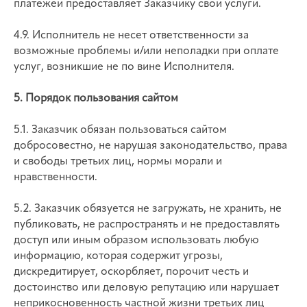
платежей предоставляет Заказчику свои услуги.
4.9. Исполнитель не несет ответственности за
возможные проблемы и/или неполадки при оплате
услуг, возникшие не по вине Исполнителя.
5. Порядок пользования сайтом
5.1. Заказчик обязан пользоваться сайтом
добросовестно, не нарушая законодательство, права
и свободы третьих лиц, нормы морали и
нравственности.
5.2. Заказчик обязуется не загружать, не хранить, не
публиковать, не распространять и не предоставлять
доступ или иным образом использовать любую
информацию, которая содержит угрозы,
дискредитирует, оскорбляет, порочит честь и
достоинство или деловую репутацию или нарушает
неприкосновенность частной жизни третьих лиц