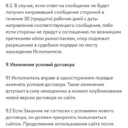
8.2. В случае, если ответ на сообщение не будет
получен направившей сообщение стороной в
течение 30 (тридцати) рабочих дней с даты
направления соответствующего сообщения, либо
если стороны не придут к соглашению по возникшим
претензиям и/или разногласиям, спор подлежит
разрешению в судебном порядке по месту
нахождения Исполнителя.
9. Изменение условий договора
9.1 Исполнитель вправе в одностороннем порядке
изменять условия договора. Такие изменения
вступают в силу немедленно в момент опубликования
новой версии договора на сайте.
9.2 Если Заказчик не согласен с условиями нового
договора, он должен прекратить пользоваться
сайтом. Продолжение использования сайта после