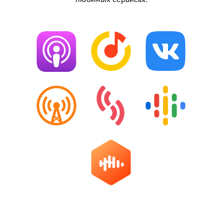
любимых сервисах: