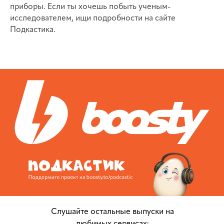
приборы. Если ты хочешь побыть ученым-
исследователем, ищи подробности на сайте
Подкастика.
Слушайте остальные выпуски на