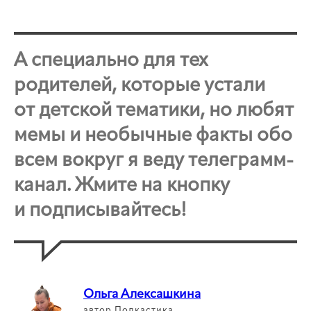
А специально для тех
родителей, которые устали
от детской тематики, но любят
мемы и необычные факты обо
всем вокруг я веду телеграмм-
канал. Жмите на кнопку
и подписывайтесь!
Ольга Алексашкина
автор Подкастика