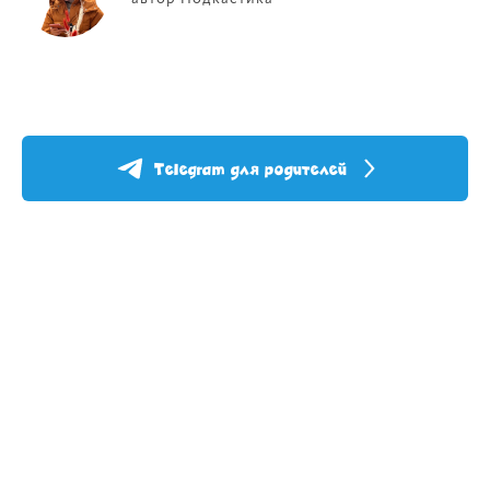
Telegram для родителей