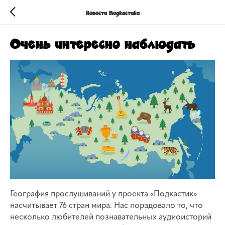
Новости Подкастика
Очень интересно наблюдать
География прослушиваний у проекта «Подкастик»
насчитывает 76 стран мира. Нас порадовало то, что
несколько любителей познавательных аудиоисторий