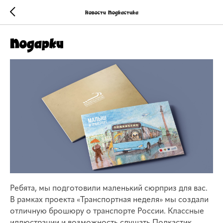
Новости Подкастика
Подарки
Ребята, мы подготовили маленький сюрприз для вас.
В рамках проекта «Транспортная неделя» мы создали
отличную брошюру о транспорте России. Классные