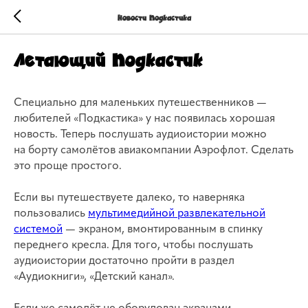
Новости Подкастика
Летающий Подкастик
Специально для маленьких путешественников —
любителей «Подкастика» у нас появилась хорошая
новость. Теперь послушать аудиоистории можно
на борту самолётов авиакомпании Аэрофлот. Сделать
это проще простого.
Если вы путешествуете далеко, то наверняка
пользовались
мультимедийной развлекательной
системой
— экраном, вмонтированным в спинку
переднего кресла. Для того, чтобы послушать
аудиоистории достаточно пройти в раздел
«Аудиокниги», «Детский канал».